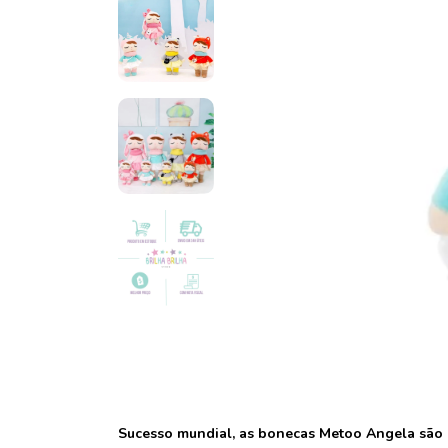
Sucesso mundial, as bonecas Metoo Angela são l