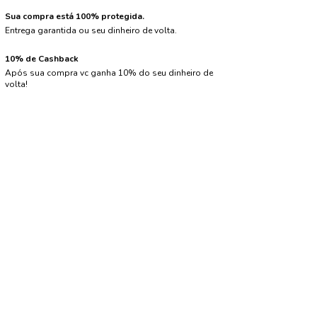
Sua compra está 100% protegida.
Entrega garantida ou seu dinheiro de volta.
10% de Cashback
Após sua compra vc ganha 10% do seu dinheiro de
volta!