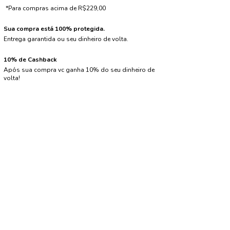
*Para compras acima de R$229,00
Sua compra está 100% protegida.
Entrega garantida ou seu dinheiro de volta.
10% de Cashback
Após sua compra vc ganha 10% do seu dinheiro de
volta!